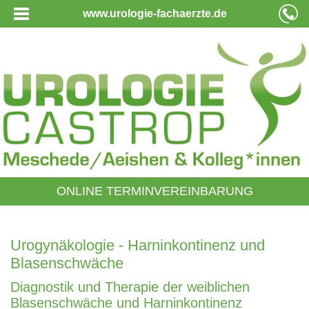
www.urologie-fachaerzte.de
ONLINE TERMINVEREINBARUNG
Urogynäkologie - Harninkontinenz und
Blasenschwäche
Diagnostik und Therapie der weiblichen
Blasenschwäche und Harninkontinenz