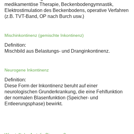
medikamentöse Therapie, Beckenbodengymnastik,
Elektrostimulation des Beckenbodens, operative Verfahren
(z.B. TVT-Band, OP nach Burch usw.)
Mischinkontinenz (gemischte Inkontinenz)
Definition:
Mischbild aus Belastungs- und Dranginkontinenz.
Neurogene Inkontinenz
Definition:
Diese Form der Inkontinenz beruht auf einer
neurologischen Grunderkrankung, die eine Fehlfunktion
der normalen Blasenfunktion (Speicher- und
Entleerungsphase) bewirkt.