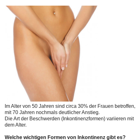
Im Alter von 50 Jahren sind circa 30% der Frauen betroffen,
mit 70 Jahren nochmals deutlicher Anstieg.
Die Art der Beschwerden (Inkontinenzformen) variieren mit
dem Alter.
Welche wichtigen Formen von Inkontinenz gibt es?