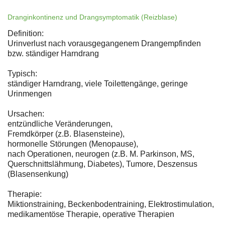
Dranginkontinenz und Drangsymptomatik (Reizblase)
Definition:
Urinverlust nach vorausgegangenem Drangempfinden
bzw. ständiger Harndrang
Typisch:
ständiger Harndrang, viele Toilettengänge, geringe
Urinmengen
Ursachen:
entzündliche Veränderungen,
Fremdkörper (z.B. Blasensteine),
hormonelle Störungen (Menopause),
nach Operationen, neurogen (z.B. M. Parkinson, MS,
Querschnittslähmung, Diabetes), Tumore, Deszensus
(Blasensenkung)
Therapie:
Miktionstraining, Beckenbodentraining, Elektrostimulation,
medikamentöse Therapie, operative Therapien