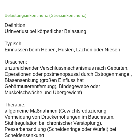
Belastungsinkontinenz (Stressinkontinenz)
Definition:
Urinverlust bei körperlicher Belastung
Typisch:
Einnässen beim Heben, Husten, Lachen oder Niesen
Ursachen:
unzureichender Verschlussmechanismus nach Geburten,
Operationen oder postmenopausal durch Östrogenmangel,
Blasensenkung (großen Einfluss hat
Gebärmutterentfernung), Bindegewebe oder
Muskelschwäche und Übergewicht)
Therapie:
allgemeine Maßnahmen (Gewichtsreduzierung,
Vermeidung von Druckerhöhungen im Bauchraum,
Stuhlregulation bei chronischer Verstopfung),
Pessarbehandlung (Scheidenringe oder Würfel) bei
Scheidensenkung