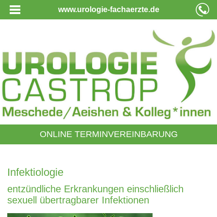
www.urologie-fachaerzte.de
ONLINE TERMINVEREINBARUNG
Infektiologie
entzündliche Erkrankungen einschließlich
sexuell übertragbarer Infektionen