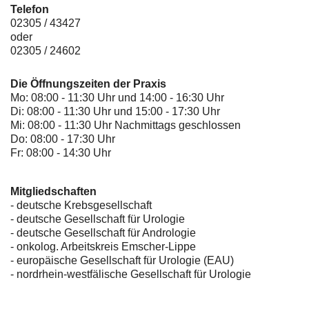
Telefon
02305 / 43427
oder
02305 / 24602
Die Öffnungszeiten der Praxis
Mo: 08:00 - 11:30 Uhr und 14:00 - 16:30 Uhr
Di: 08:00 - 11:30 Uhr und 15:00 - 17:30 Uhr
Mi: 08:00 - 11:30 Uhr Nachmittags geschlossen
Do: 08:00 - 17:30 Uhr
Fr: 08:00 - 14:30 Uhr
Mitgliedschaften
- deutsche Krebsgesellschaft
-
deutsche Gesellschaft für Urologie
-
deutsche Gesellschaft für Andrologie
-
onkolog. Arbeitskreis Emscher-Lippe
- europäische Gesellschaft für Urologie (EAU)
- nordrhein-westfälische Gesellschaft für Urologie