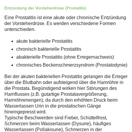
Entzündung der Vorsteherdrüse (Prostatitis)
Eine Prostatitis ist eine akute oder chronische Entzündung
der Vorsteherdrüse. Es werden verschiedene Formen
unterschieden.
akute bakterielle Prostatitis
chronisch bakterielle Prostatitis
abakterielle Prostatitis (ohne Erregernachweis)
chronisches Beckenschmerzsyndrom (Prostatodynie)
Bei der akuten bakteriellen Prostatitis gelangen die Erreger
über die Blutbahn oder aufsteigend über die Harnröhre in
die Prostata. Begünstigend wirken hier Störungen des
Harnflusses (z.B. gutartige Prostatavergrößerung,
Harnröhrenengen), da durch den erhöhten Druck beim
Wasserlassen Urin in die prostatischen Gänge
hineingepresst wird.
Typische Beschwerden sind Fieber, Schüttelfrost,
Schmerzen beim Wasserlassen (Dysurie), häufiges
Wasserlassen (Pollakisurie), Schmerzen in der