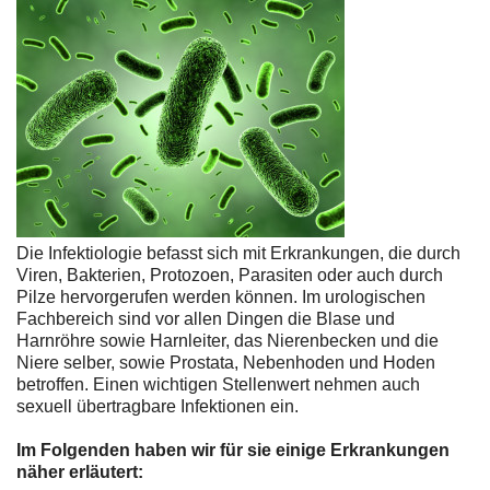
Die Infektiologie befasst sich mit Erkrankungen, die durch
Viren, Bakterien, Protozoen, Parasiten oder auch durch
Pilze hervorgerufen werden können. Im urologischen
Fachbereich sind vor allen Dingen die Blase und
Harnröhre sowie Harnleiter, das Nierenbecken und die
Niere selber, sowie Prostata, Nebenhoden und Hoden
betroffen. Einen wichtigen Stellenwert nehmen auch
sexuell übertragbare Infektionen ein.
Im Folgenden haben wir für sie einige Erkrankungen
näher erläutert: